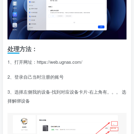
处理方法：
1、打开网址：https://web.ugnas.com/
2、登录自己当时注册的账号
3、选择左侧我的设备-找到对应设备卡片-右上角有。。。 选
择解绑设备