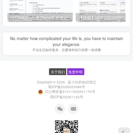
绿联NAS：搭建ZNote私有笔记
No matter how complicated your life is, you have to maintain
your elegance.
不论生活如何复杂，总要保持自己的那一份优雅
关于我们
免责申明
Copyright © 2026 ·
蓝小白的知识笔记
蜀ICP备2026023086号
川公网安备51011502001176号
萌ICP备20261125号