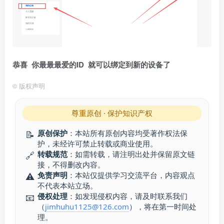
恭喜 你最最最爱的ID 就可以绑定到新的设备了
©
版权声明
尊重原创 · 保护知识产权
原创保护
：本站所有原创内容均受著作权法保
📝
护，未经许可禁止转载或商业使用。
转载规范
：如需转载，请注明出处并保留原文链
🔗
接，不得删改内容。
免责声明
：本站仅提供学习交流平台，内容观点
⚠️
不代表本站立场。
侵权处理
：如发现侵权内容，请及时联系我们
📧
（
jimhuhu1125@126.com
），将在第一时间处
理。