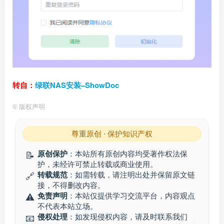
转自：
绿联NAS安装–ShowDoc
©
版权声明
尊重原创 · 保护知识产权
原创保护
：本站所有原创内容均受著作权法保
📝
护，未经许可禁止转载或商业使用。
转载规范
：如需转载，请注明出处并保留原文链
🔗
接，不得删改内容。
免责声明
：本站仅提供学习交流平台，内容观点
⚠️
不代表本站立场。
侵权处理
：如发现侵权内容，请及时联系我们
📧