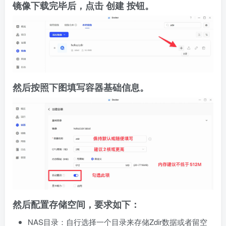
镜像下载完毕后，点击 创建 按钮。
然后按照下图填写容器基础信息。
然后配置存储空间，要求如下：
NAS目录：自行选择一个目录来存储Zdir数据或者留空