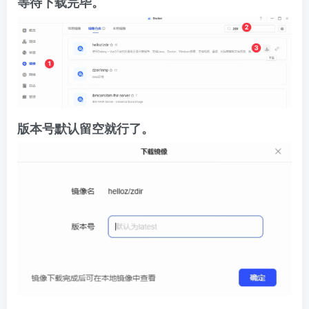
等待下载完毕。
版本号默认留空就行了。