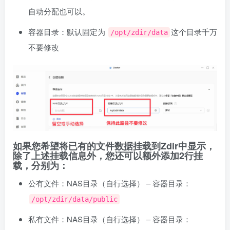
自动分配也可以。
容器目录：默认固定为
这个目录千万
/opt/zdir/data
不要修改
如果您希望将已有的文件数据挂载到Zdir中显示，
除了上述挂载信息外，您还可以额外添加2行挂
载，分别为：
公有文件：NAS目录（自行选择） – 容器目录：
/opt/zdir/data/public
私有文件：NAS目录（自行选择） – 容器目录：