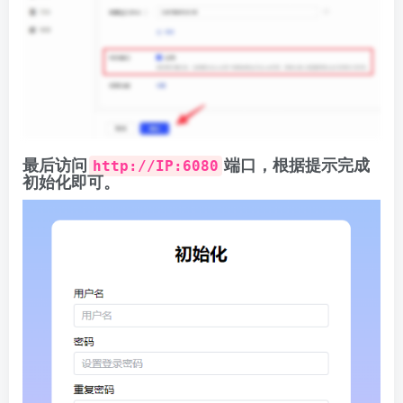
最后访问
端口，根据提示完成
http://IP:6080
初始化即可。