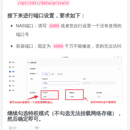
/opt/zdir/data/private
接下来进行端口设置，要求如下：
NAS端口：填写
或者您自行设置一个没有使用的
6080
端口号
容器端口：固定为
千万不能修改，否则无法访问
6080
继续勾选特权模式（不勾选无法挂载网络存储），
然后确定即可。