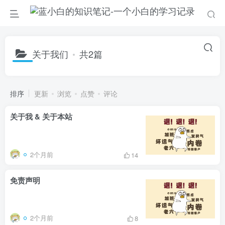
关于我们
共2篇
排序
更新
浏览
点赞
评论
关于我 & 关于本站
2个月前
14
免责声明
2个月前
8