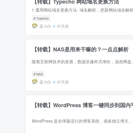
【转载】Typecho 网站域名更换方法
# Typecho
蓝小白
31天前
【转载】NAS是用来干嘛的？一点点解析
# NAS
蓝小白
31天前
【转载】WordPress 博客一键同步到