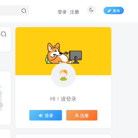
发布
登录
注册
HI！请登录
登录
注册