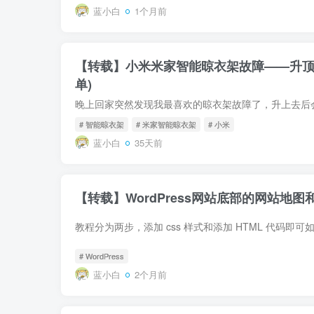
蓝小白
1个月前
【转载】小米米家智能晾衣架故障——升顶
单)
# 智能晾衣架
# 米家智能晾衣架
# 小米
蓝小白
35天前
【转载】WordPress网站底部的网站地
# WordPress
蓝小白
2个月前