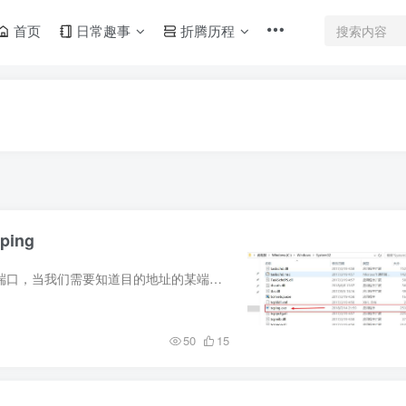
首页
日常趣事
折腾历程
ping
介绍ping这个小工具大家都非常熟悉，但是他不能ping端口，当我们需要知道目的地址的某端口是否开放时，这时需要用到这个tcping小工具了，Windows没有自带这个小工具，需要自己下载下来，放到指...
50
15