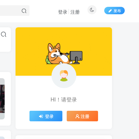
发布
登录
注册
HI！请登录
登录
注册