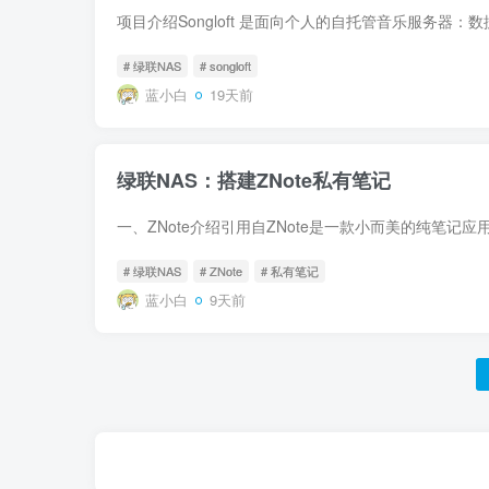
# 绿联NAS
# songloft
蓝小白
19天前
绿联NAS：搭建ZNote私有笔记
# 绿联NAS
# ZNote
# 私有笔记
蓝小白
9天前