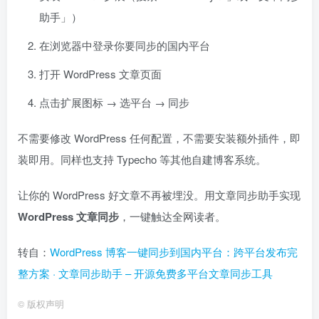
助手」）
在浏览器中登录你要同步的国内平台
打开 WordPress 文章页面
点击扩展图标 → 选平台 → 同步
不需要修改 WordPress 任何配置，不需要安装额外插件，即
装即用。同样也支持 Typecho 等其他自建博客系统。
让你的 WordPress 好文章不再被埋没。用文章同步助手实现
WordPress 文章同步
，一键触达全网读者。
转自：
WordPress 博客一键同步到国内平台：跨平台发布完
整方案 · 文章同步助手 – 开源免费多平台文章同步工具
©
版权声明