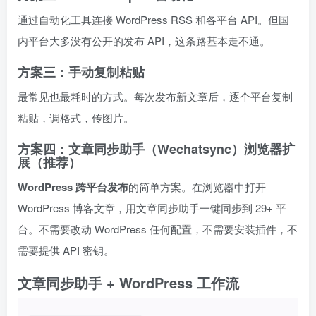
通过自动化工具连接 WordPress RSS 和各平台 API。但国
内平台大多没有公开的发布 API，这条路基本走不通。
方案三：手动复制粘贴
最常见也最耗时的方式。每次发布新文章后，逐个平台复制
粘贴，调格式，传图片。
方案四：文章同步助手（Wechatsync）浏览器扩
展（推荐）
WordPress 跨平台发布
的简单方案。在浏览器中打开
WordPress 博客文章，用文章同步助手一键同步到 29+ 平
台。不需要改动 WordPress 任何配置，不需要安装插件，不
需要提供 API 密钥。
文章同步助手 + WordPress 工作流