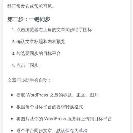
经正常发布或预览可见。
第三步：一键同步
点击浏览器右上角的文章同步助手图标
确认文章标题和内容预览
勾选要同步的目标平台
点击「同步」
文章同步助手会自动：
提取 WordPress 文章的标题、正文、图片
根据每个目标平台的要求转换格式
将图片从你的 WordPress 服务器上传到目标平台
逐个平台同步文章，默认保存为草稿