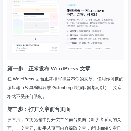
第一步：正常发布 WordPress 文章
在 WordPress 后台正常撰写和发布你的文章。使用你习惯的
编辑器（经典编辑器或 Gutenberg 块编辑器都可以），文章
格式不受任何限制。
第二步：打开文章前台页面
发布后，在浏览器中打开文章的前台页面（即读者看到的页
面）。文章同步助手从页面内容提取文章，所以确保文章已