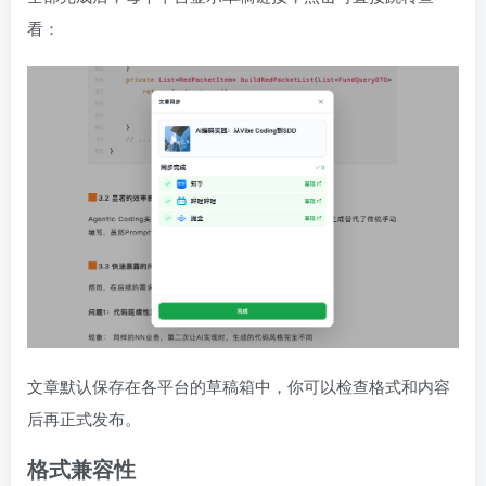
看：
文章默认保存在各平台的草稿箱中，你可以检查格式和内容
后再正式发布。
格式兼容性