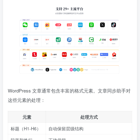
WordPress 文章通常包含丰富的格式元素。文章同步助手对
这些元素的处理：
元素
处理方式
标题（H1-H6）
自动保留层级结构
段落和换行
正确保留