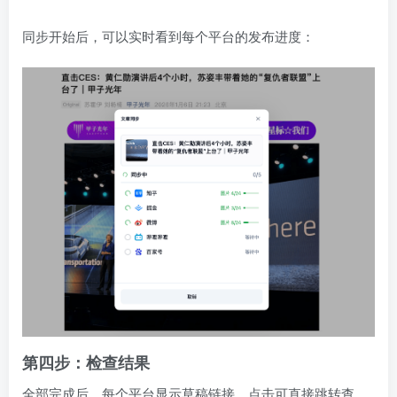
同步开始后，可以实时看到每个平台的发布进度：
第四步：检查结果
全部完成后，每个平台显示草稿链接，点击可直接跳转查