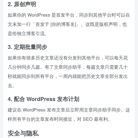
2. 原创声明
如果你的 WordPress 是首发平台，同步到其他平台时可以在
文末加一行「首发于 [你的博客名]」。这既是版权声明，也
是给独立博客引流。
3. 定期批量同步
如果你有很多历史文章还没有分发到其他平台，可以每天花
几分钟同步几篇。有了文章同步助手，每篇文章只需要几十
秒就能同步到所有平台，一周内就能把历史文章全部分发出
去。
4. 配合 WordPress 发布计划
建议在 WordPress 发布文章后立即用文章同步助手同步。这
样所有平台的文章发布时间接近，对 SEO 最有利。
安全与隐私