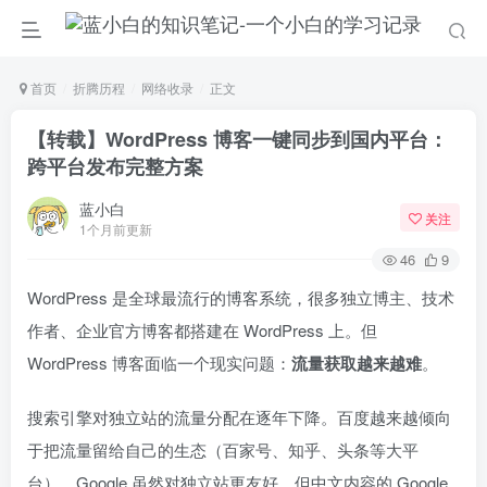
首页
折腾历程
网络收录
正文
【转载】WordPress 博客一键同步到国内平台：
跨平台发布完整方案
蓝小白
关注
1个月前更新
46
9
WordPress 是全球最流行的博客系统，很多独立博主、技术
作者、企业官方博客都搭建在 WordPress 上。但
WordPress 博客面临一个现实问题：
流量获取越来越难
。
搜索引擎对独立站的流量分配在逐年下降。百度越来越倾向
于把流量留给自己的生态（百家号、知乎、头条等大平
台）。Google 虽然对独立站更友好，但中文内容的 Google