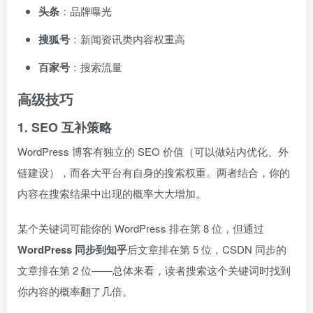
头条
：品牌曝光
搜狐号
：新闻资讯类内容权重高
百家号
：搜索流量
高级技巧
1. SEO 互补策略
WordPress 博客有独立的 SEO 价值（可以做站内优化、外
链建设），而各大平台有自身的搜索权重。两者结合，你的
内容在搜索结果中出现的概率大大增加。
某个关键词可能你的 WordPress 排在第 8 位，但通过
WordPress 同步到知乎
后文章排在第 5 位，CSDN 同步的
文章排在第 2 位——总体来看，读者搜索这个关键词时找到
你内容的概率翻了几倍。