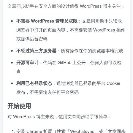
文章同步助手在安全方面的设计值得 WordPress 博主关注：
不需要 WordPress 管理员权限
：文章同步助手只读取
浏览器中打开的页面内容，不需要安装 WordPress 插件
或提供后台密码
不经过第三方服务器
：所有操作在你的浏览器本地完成
开源可审计
：代码在 GitHub 上公开，任何人都可以检
查
利用已有登录状态
：通过浏览器已登录的平台 Cookie
发布，不需要输入任何平台密码
开始使用
对 WordPress 博主来说，使用文章同步助手很简单：
安装 Chrome 扩展（搜索「Wechatsync」或「文章同步