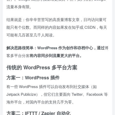
流量本身有限。
结果就是：你辛辛苦苦写的高质量博客文章，日均访问量可
能只有个位数。而同样的内容如果发在知乎或 CSDN，每天
可能有几百甚至几千人阅读。
解决思路很简单：WordPress 作为创作和存档中心，通过
博
客多平台分发
将内容同步到流量更大的平台。
传统的 WordPress 多平台方案
方案一：WordPress 插件
有一些 WordPress 插件可以自动发布到社交媒体（如
Jetpack Publicize），但它们主要面向 Twitter、Facebook 等
海外平台，对国内平台的支持几乎为零。
方案二：IFTTT / Zapier 自动化