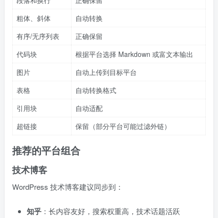
粗体、斜体
自动转换
有序/无序列表
正确保留
代码块
根据平台选择 Markdown 或富文本输出
图片
自动上传到目标平台
表格
自动转换格式
引用块
自动适配
超链接
保留（部分平台可能过滤外链）
推荐的平台组合
技术博客
WordPress 技术博客建议同步到：
知乎
：长内容友好，搜索权重高，技术话题活跃