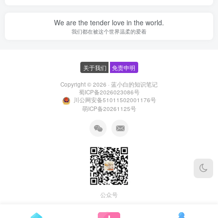
We are the tender love in the world.
我们都在被这个世界温柔的爱着
关于我们
免责申明
Copyright © 2026 ·
蓝小白的知识笔记
蜀ICP备2026023086号
川公网安备51011502001176号
萌ICP备20261125号
公众号