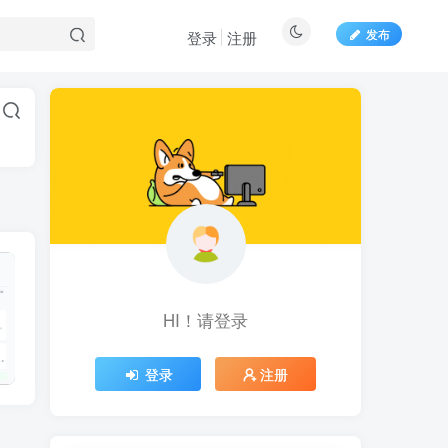
发布
登录
注册
HI！请登录
登录
注册