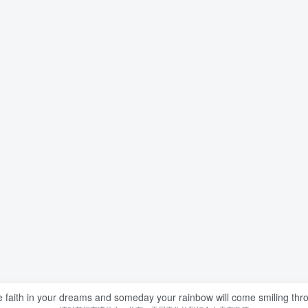
 faith in your dreams and someday your rainbow will come smiling thr