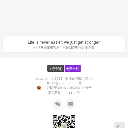
Life is never easier, we just get stronger.
生活从未变得容易，只是我们变得更加坚强
关于我们
免责申明
Copyright © 2026 ·
蓝小白的知识笔记
蜀ICP备2026023086号
川公网安备51011502001176号
萌ICP备20261125号