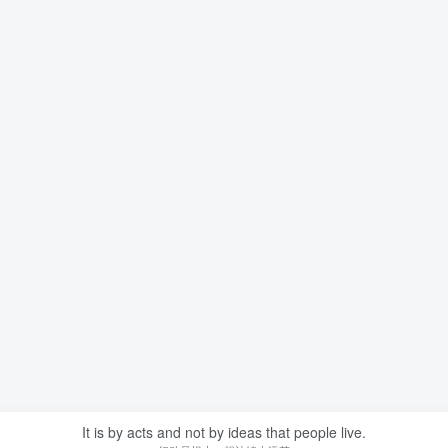
It is by acts and not by ideas that people live.